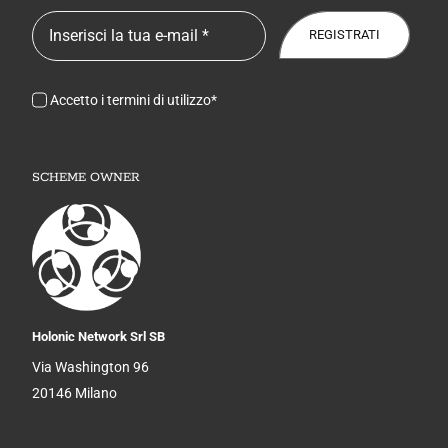
REGISTRATI
Accetto i termini di utilizzo*
SCHEME OWNER
Holonic Network Srl SB
Via Washington 96
20146 Milano