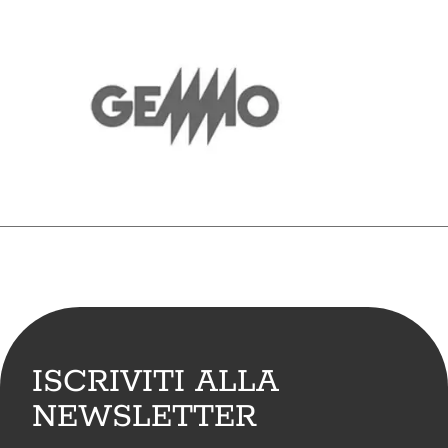
ISCRIVITI ALLA
NEWSLETTER