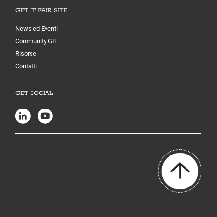
GET IT FAIR SITE
News ed Eventi
Community GIF
Risorse
Contatti
GET SOCIAL