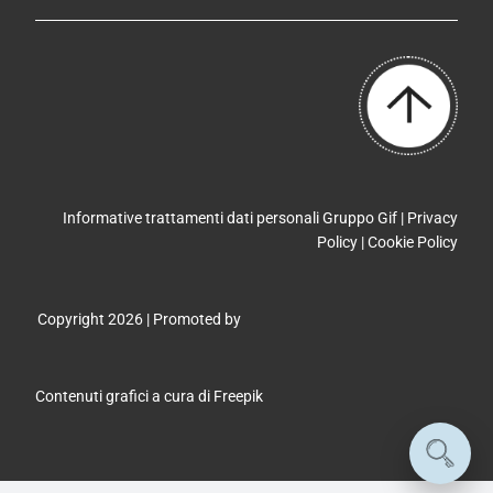
Informative trattamenti dati personali Gruppo Gif |
Privacy
Policy
|
Cookie Policy
Copyright 2026 | Promoted by
Contenuti grafici a cura di
Freepik