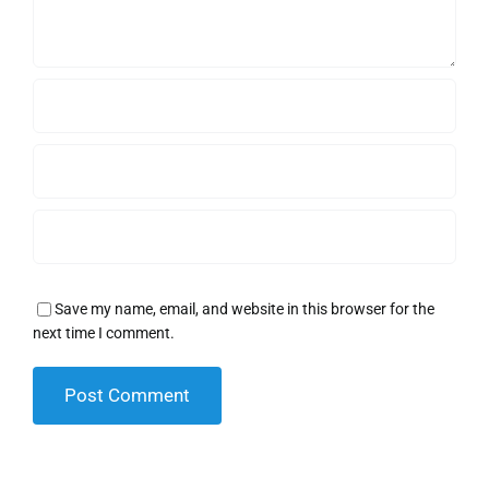
Save my name, email, and website in this browser for the
next time I comment.