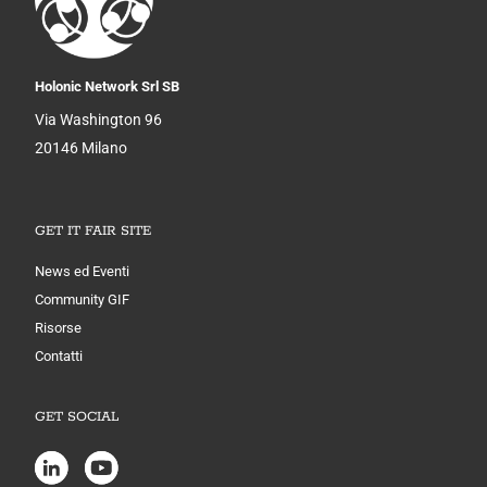
Holonic Network Srl SB
Via Washington 96
20146 Milano
GET IT FAIR SITE
News ed Eventi
Community GIF
Risorse
Contatti
GET SOCIAL