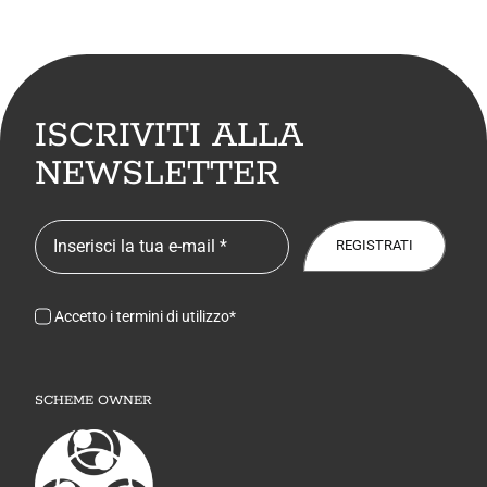
ISCRIVITI ALLA
NEWSLETTER
REGISTRATI
Accetto i termini di utilizzo*
SCHEME OWNER