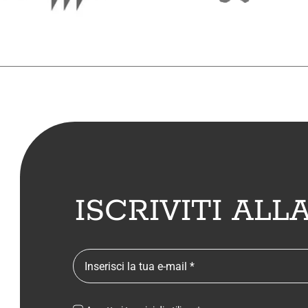
ISCRIVITI AL