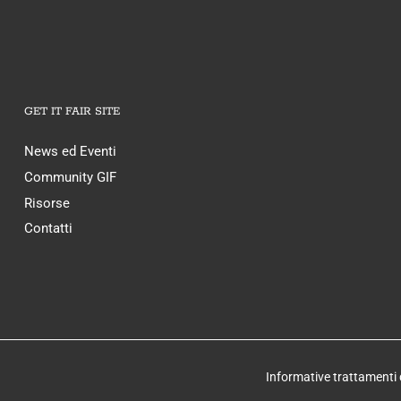
GET IT FAIR SITE
News ed Eventi
Community GIF
Risorse
Contatti
Informative trattamenti 