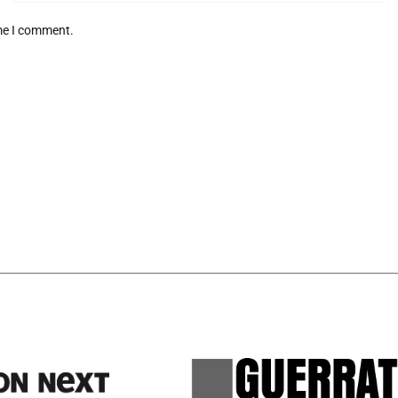
ime I comment.