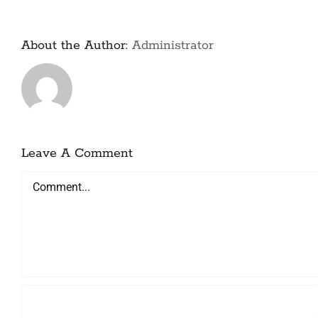
About the Author:
Administrator
Leave A Comment
Comment