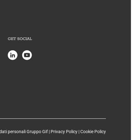
GET SOCIAL
dati personali Gruppo Gif |
Privacy Policy
|
Cookie Policy