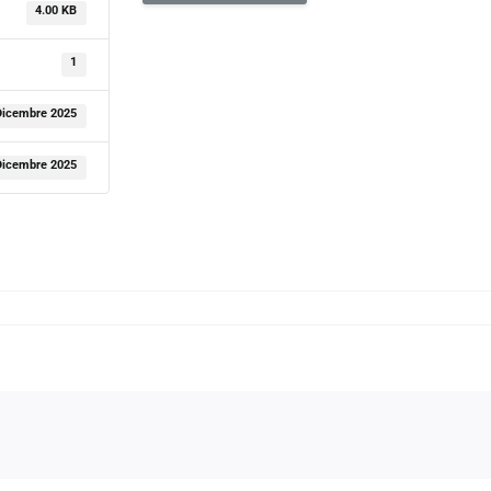
4.00 KB
1
Dicembre 2025
Dicembre 2025