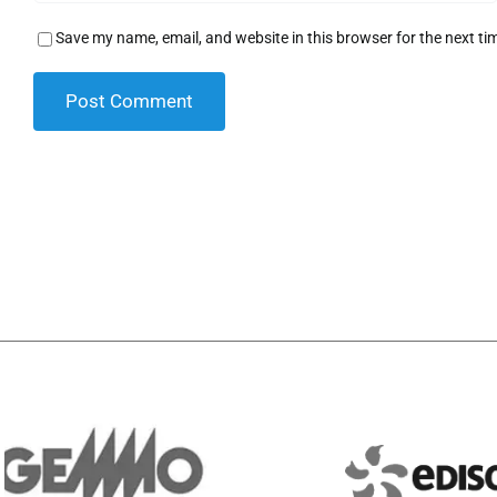
Save my name, email, and website in this browser for the next t