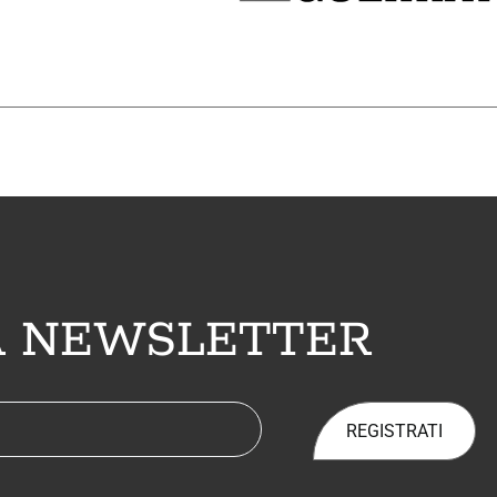
LA NEWSLETTER
REGISTRATI