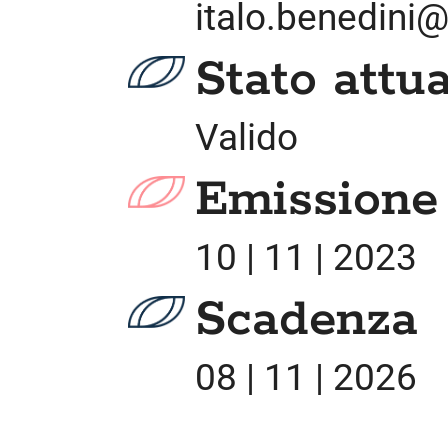
italo.benedini
Stato attua
Valido
Emissione 
10 | 11 | 2023
Scadenza
08 | 11 | 2026