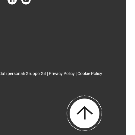
dati personali Gruppo Gif |
Privacy Policy
|
Cookie Policy