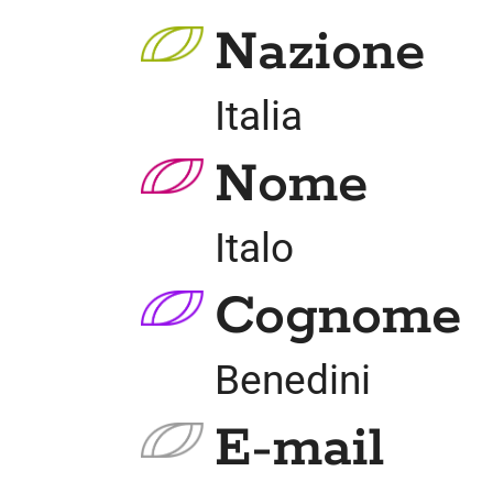
Nazione
Italia
Nome
Italo
Cognome
Benedini
E-mail