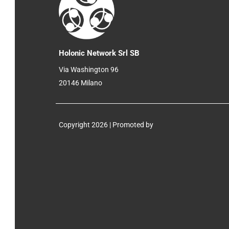
Holonic Network Srl SB
Via Washington 96
20146 Milano
Copyright 2026 | Promoted by