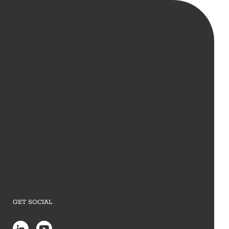
GET SOCIAL