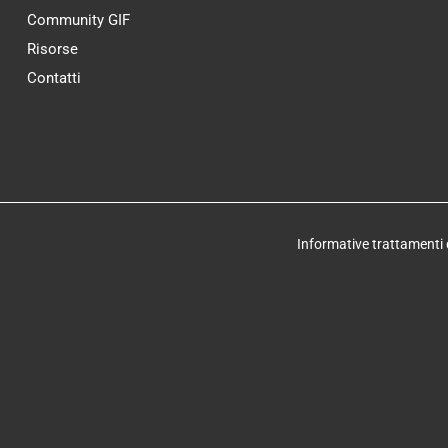
Community GIF
Risorse
Contatti
Informative trattamenti 