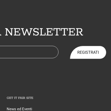
LA NEWSLETTER
REGISTRATI
GET IT FAIR SITE
News ed Eventi