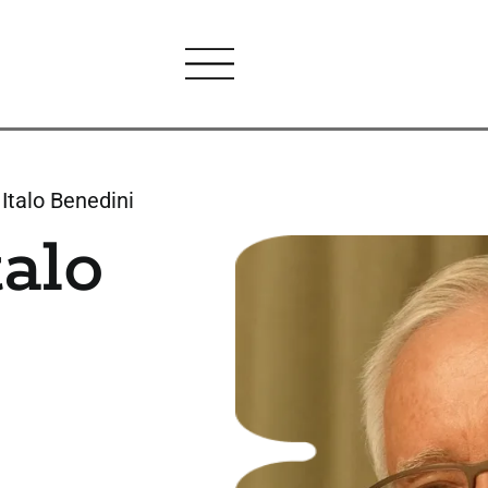
Italo Benedini
alo