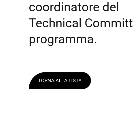
coordinatore del
Technical Committ
programma.
TORNA ALLA LISTA