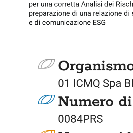
per una corretta Analisi dei Risch
preparazione di una relazione di 
e di comunicazione ESG
Organismo 
01 ICMQ Spa B
Numero di
0084PRS