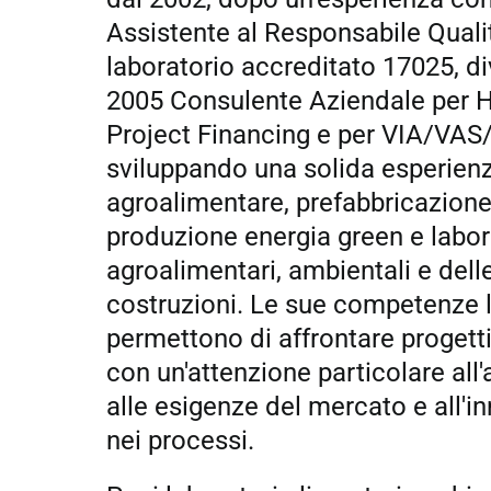
Assistente al Responsabile Quali
laboratorio accreditato 17025, di
2005 Consulente Aziendale per 
Project Financing e per VIA/VAS
sviluppando una solida esperienz
agroalimentare, prefabbricazione 
produzione energia green e labor
agroalimentari, ambientali e dell
costruzioni. Le sue competenze 
permettono di affrontare progett
con un'attenzione particolare all'
alle esigenze del mercato e all'i
nei processi.