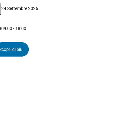
24 Settembre 2026
09:00 - 18:00
Scopri di più