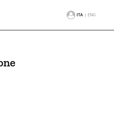
ITA
ENG
|
one