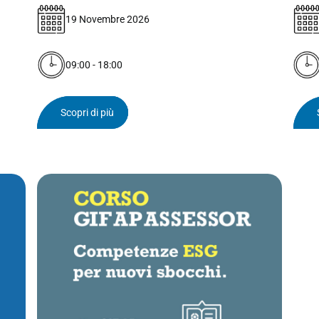
19 Novembre 2026
09:00 - 18:00
Scopri di più