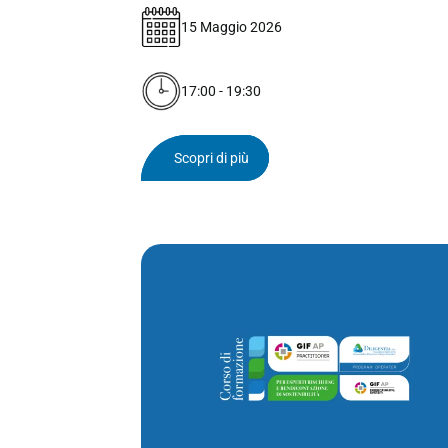
15 Maggio 2026
17:00 - 19:30
Scopri di più