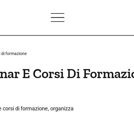
i di formazione
nar E Corsi Di Formazi
e corsi di formazione, organizza