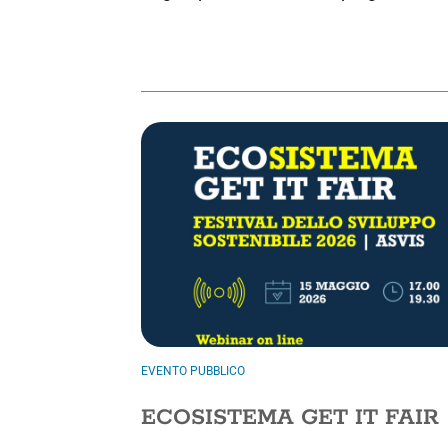
EVENTO PUBBLICO
ECOSISTEMA GET IT FAIR