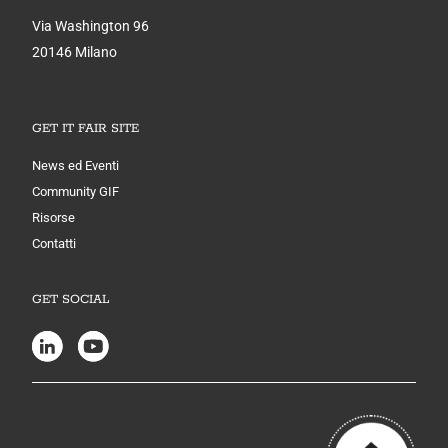
Via Washington 96
20146 Milano
GET IT FAIR SITE
News ed Eventi
Community GIF
Risorse
Contatti
GET SOCIAL