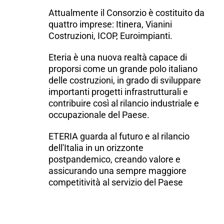
Attualmente il Consorzio è costituito da
quattro imprese: Itinera, Vianini
Costruzioni, ICOP, Euroimpianti.
Eteria è una nuova realtà capace di
proporsi come un grande polo italiano
delle costruzioni, in grado di sviluppare
importanti progetti infrastrutturali e
contribuire così al rilancio industriale e
occupazionale del Paese.
ETERIA guarda al futuro e al rilancio
dell'Italia in un orizzonte
postpandemico, creando valore e
assicurando una sempre maggiore
competitività al servizio del Paese