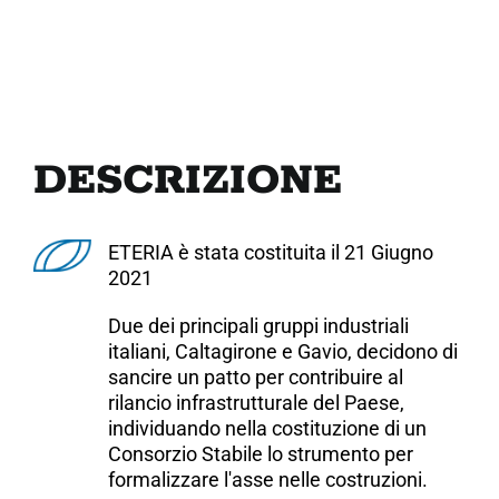
7. Contatti
English
DESCRIZIONE
ETERIA è stata costituita il 21 Giugno
2021
Due dei principali gruppi industriali
italiani, Caltagirone e Gavio, decidono di
sancire un patto per contribuire al
rilancio infrastrutturale del Paese,
individuando nella costituzione di un
Consorzio Stabile lo strumento per
formalizzare l'asse nelle costruzioni.