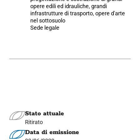
opere edili ed idrauliche, grandi
infrastrutture di trasporto, opere d'arte
nel sottosuolo
Sede legale
Stato attuale
Ritirato
Data di emissione