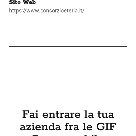
Sito Web
https://www.consorzioeteria.it/
Fai entrare la tua
azienda fra le GIF