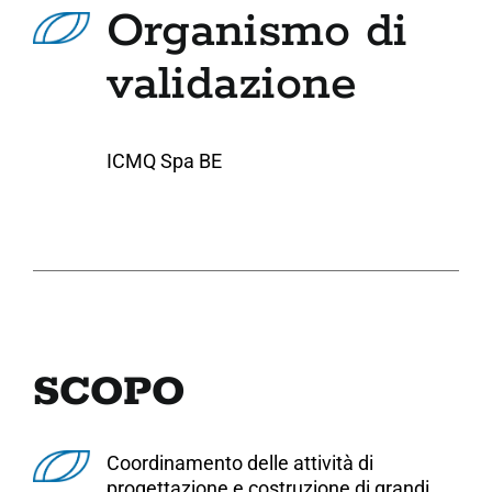
Organismo di
validazione
ICMQ Spa BE
SCOPO
Coordinamento delle attività di
progettazione e costruzione di grandi