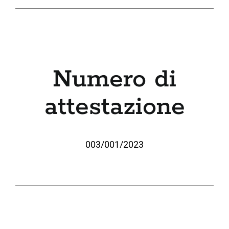
Numero di
attestazione
003/001/2023