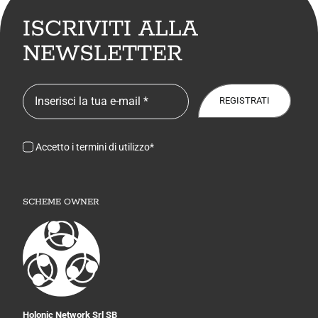
ISCRIVITI ALLA
NEWSLETTER
REGISTRATI
Accetto i termini di utilizzo*
SCHEME OWNER
Holonic Network Srl SB