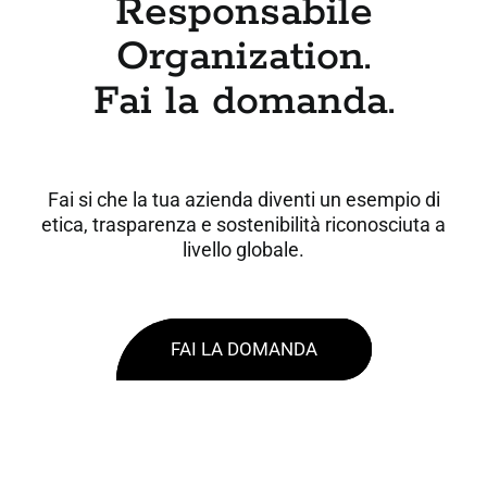
Responsabile
Organization.
Fai la domanda.
Fai si che la tua azienda diventi un esempio di
etica, trasparenza e sostenibilità riconosciuta a
livello globale.
FAI LA DOMANDA