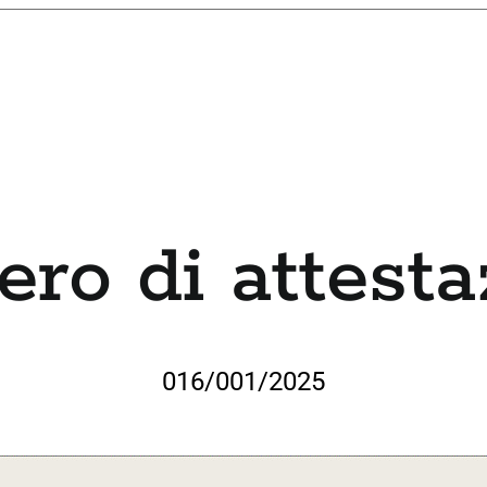
ro di attesta
016/001/2025