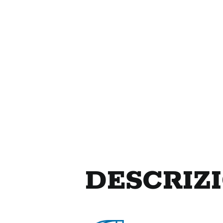
DESCRIZ