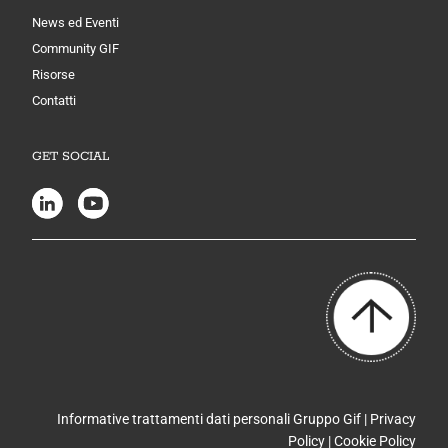
News ed Eventi
Community GIF
Risorse
Contatti
GET SOCIAL
Informative trattamenti dati personali Gruppo Gif |
Privacy
Policy
|
Cookie Policy