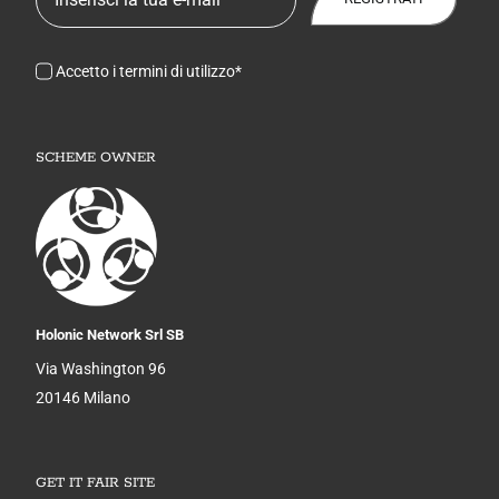
Accetto i termini di utilizzo*
SCHEME OWNER
Holonic Network Srl SB
Via Washington 96
20146 Milano
GET IT FAIR SITE