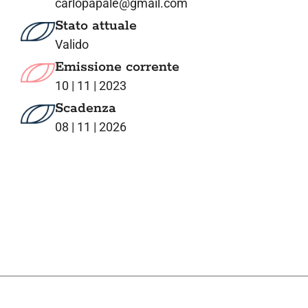
carlopapale@gmail.com
Stato attuale
Valido
Emissione corrente
10 | 11 | 2023
Scadenza
08 | 11 | 2026