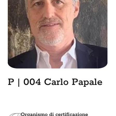
7. Contatti
English
P | 004 Carlo Papale
Organismo di certificazione