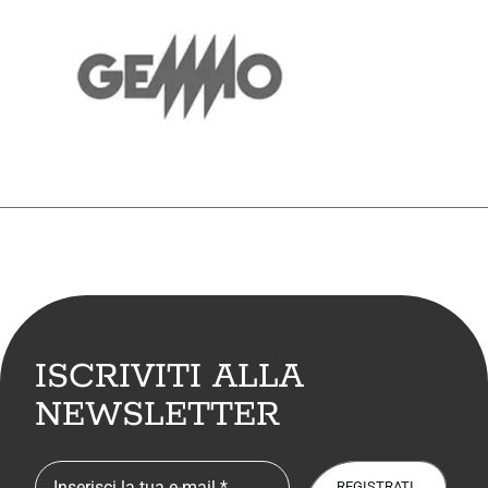
ISCRIVITI ALLA
NEWSLETTER
REGISTRATI