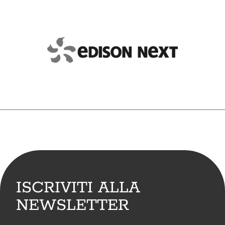
7. Contatti
English
ISCRIVITI ALLA
NEWSLETTER