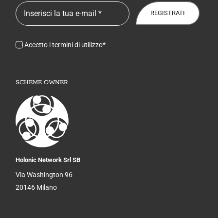
REGISTRATI
Accetto i termini di utilizzo*
SCHEME OWNER
Holonic Network Srl SB
Via Washington 96
20146 Milano